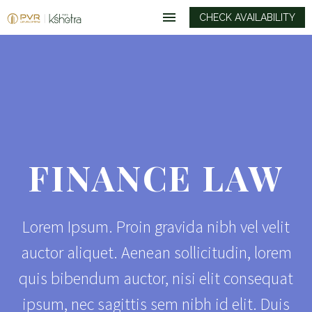
CHECK AVAILABILITY
FINANCE LAW
Lorem Ipsum. Proin gravida nibh vel velit
auctor aliquet. Aenean sollicitudin, lorem
quis bibendum auctor, nisi elit consequat
ipsum, nec sagittis sem nibh id elit. Duis