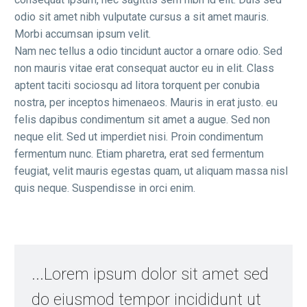
odio sit amet nibh vulputate cursus a sit amet mauris.
Morbi accumsan ipsum velit.
Nam nec tellus a odio tincidunt auctor a ornare odio. Sed
non mauris vitae erat consequat auctor eu in elit. Class
aptent taciti sociosqu ad litora torquent per conubia
nostra, per inceptos himenaeos. Mauris in erat justo. eu
felis dapibus condimentum sit amet a augue. Sed non
neque elit. Sed ut imperdiet nisi. Proin condimentum
fermentum nunc. Etiam pharetra, erat sed fermentum
feugiat, velit mauris egestas quam, ut aliquam massa nisl
quis neque. Suspendisse in orci enim.
...Lorem ipsum dolor sit amet sed
do eiusmod tempor incididunt ut