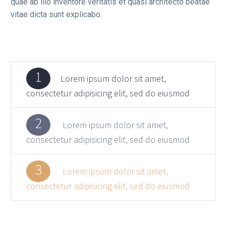
quae ab illo inventore veritatis et quasi architecto beatae
vitae dicta sunt explicabo.
1
Lorem ipsum dolor sit amet,
consectetur adipisicing elit, sed do eiusmod
2
Lorem ipsum dolor sit amet,
consectetur adipisicing elit, sed do eiusmod
3
Lorem ipsum dolor sit amet,
consectetur adipisicing elit, sed do eiusmod