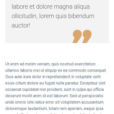
labore et dolore magna aliqua
ollicitudin, lorem quis bibendum
auctor!
Ut enim ad minim veniam, quis nostrud exercitation
ullamco laboris nisi ut aliquip ex ea commodo consequat.
Duis aute irure dolor in reprehenderit in voluptate velit
esse cillum dolore eu fugiat nulla pariatur. Excepteur sint
occaecat cupidatat non proident, sunt in culpa qui officia
deserunt mollit anim id est laborum. Sed ut perspiciatis
unde omnis iste natus error sit voluptatem accusantium
doloremque laudantium, totam rem aperiam, eaque ipsa