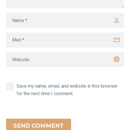
Save my name, email, and website in this browser
for the next time I comment.
SEND COMMENT